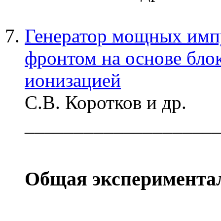
Генератор мощных имп
фронтом на основе бло
ионизацией
С.В. Коротков и др.
___________________
Общая эксперимента