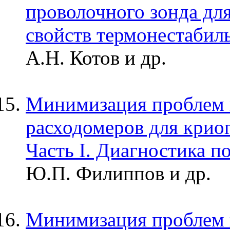
проволочного зонда дл
свойств термонестабил
А.Н. Котов и др.
Минимизация проблем 
расходомеров для крио
Часть I. Диагностика п
Ю.П. Филиппов и др.
Минимизация проблем 