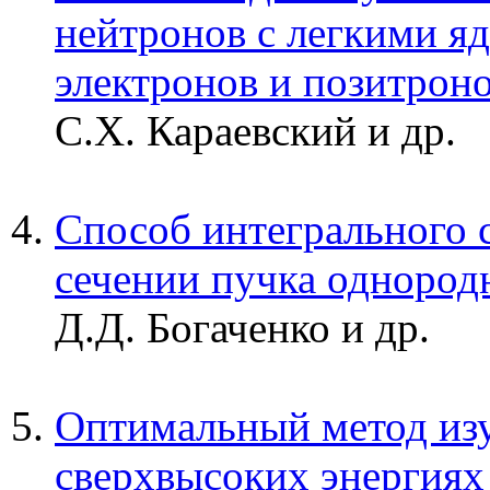
нейтронов с легкими я
электронов и позитрон
С.Х. Караевский и др.
Способ интегрального 
сечении пучка однород
Д.Д. Богаченко и др.
Оптимальный метод изу
сверхвысоких энергиях