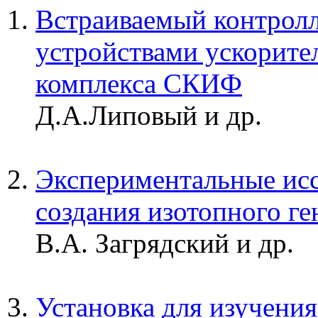
Встраиваемый контролл
устройствами ускорите
комплекса СКИФ
Д.А.Липовый и др.
Экспериментальные исс
создания изотопного г
В.А. Загрядский и др.
Установка для изучени