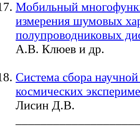
Мобильный многофункц
измерения шумовых ха
полупроводниковых ди
А.В. Клюев и др.
Система сбора научной
космических эксперим
Лисин Д.В.
___________________