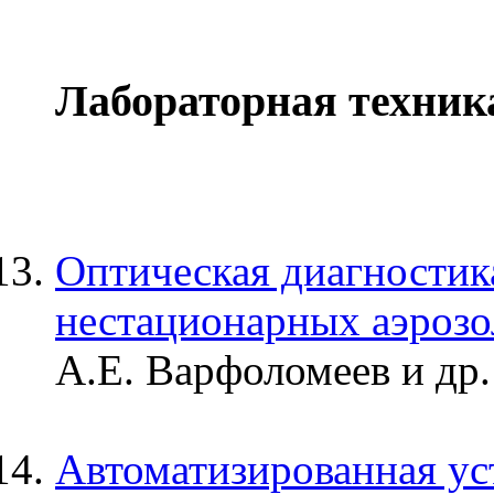
Лабораторная техник
Оптическая диагностик
нестационарных аэрозо
А.Е. Варфоломеев и др.
Автоматизированная ус