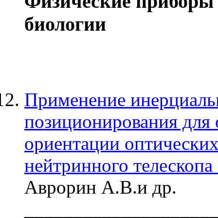
Физические приборы 
биологии
Применение инерциаль
позиционирования для 
ориентации оптических
нейтринного телеско
Аврорин А.В.и др.
___________________