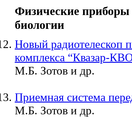
Физические приборы 
биологии
Новый радиотелескоп 
комплекса “Квазар-КВ
М.Б. Зотов и др.
Приемная система пер
М.Б. Зотов и др.