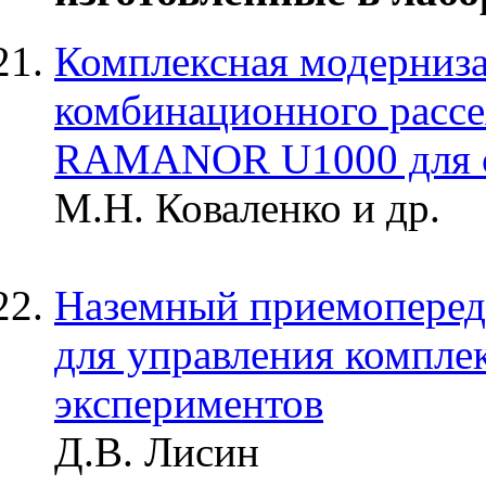
Комплексная модерниза
комбинационного рассе
RAMANOR U1000 для с
М.Н. Коваленко и др.
Наземный приемоперед
для управления компле
экспериментов
Д.В. Лисин