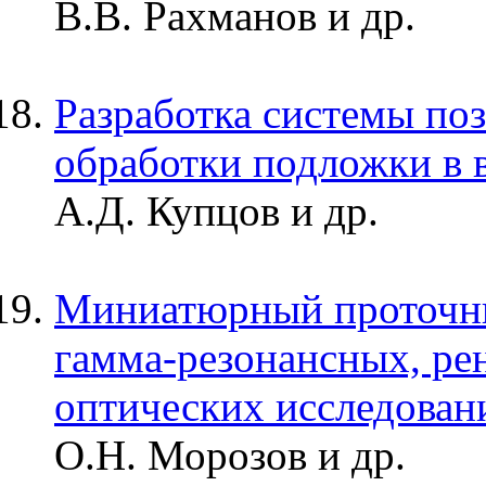
В.В. Рахманов и др.
Разработка системы по
обработки подложки в 
А.Д. Купцов и др.
Mиниатюрный проточны
гамма-резонансных, ре
оптических исследован
О.Н. Морозов и др.