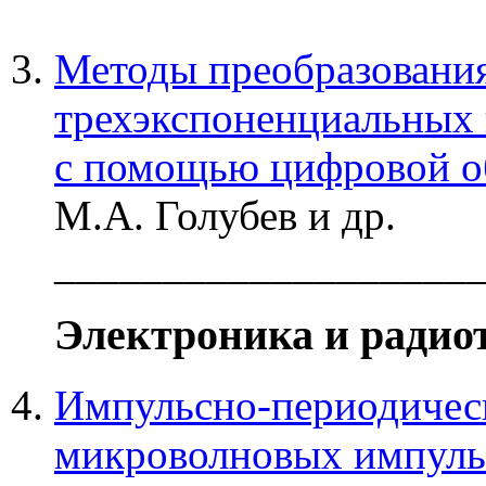
Методы преобразовани
трехэкспоненциальных 
с помощью цифровой о
М.А. Голубев и др.
___________________
Электроника и радио
Импульсно-периодичес
микроволновых импуль